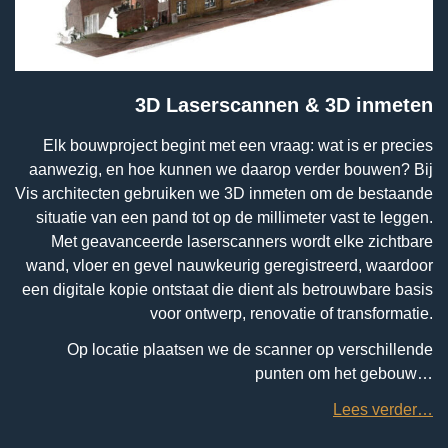
3D Laserscannen & 3D inmeten
Elk bouwproject begint met een vraag: wat is er precies
aanwezig, en hoe kunnen we daarop verder bouwen? Bij
Vis architecten gebruiken we 3D inmeten om de bestaande
situatie van een pand tot op de millimeter vast te leggen.
Met geavanceerde laserscanners wordt elke zichtbare
wand, vloer en gevel nauwkeurig geregistreerd, waardoor
een digitale kopie ontstaat die dient als betrouwbare basis
voor ontwerp, renovatie of transformatie.
Op locatie plaatsen we de scanner op verschillende
punten om het gebouw…
Lees verder…