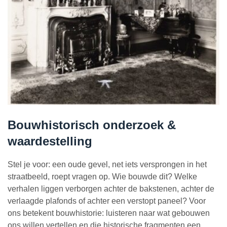
Bouwhistorisch onderzoek &
waardestelling
Stel je voor: een oude gevel, net iets versprongen in het
straatbeeld, roept vragen op. Wie bouwde dit? Welke
verhalen liggen verborgen achter de bakstenen, achter de
verlaagde plafonds of achter een verstopt paneel? Voor
ons betekent bouwhistorie: luisteren naar wat gebouwen
ons willen vertellen en die historische fragmenten een