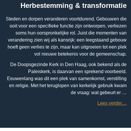
Herbestemming & transformatie
Steden en dorpen veranderen voortdurend. Gebouwen die
ooit voor een specifieke functie zijn ontworpen, verliezen
soms hun oorspronkelijke rol. Juist die momenten van
verandering zien wij als kansrijk: een leegstaand gebouw
hoeft geen verlies te zijn, maar kan uitgroeien tot een plek
vol nieuwe betekenis voor de gemeenschap.
De Doopsgezinde Kerk in Den Haag, ook bekend als de
Paleiskerk, is daarvan een sprekend voorbeeld.
Eeuwenlang was dit een plek van samenkomst, verstilling
en religie. Met het teruglopen van kerkelijk gebruik kwam
de vraag: wat gebeurt er …
Lees verder…