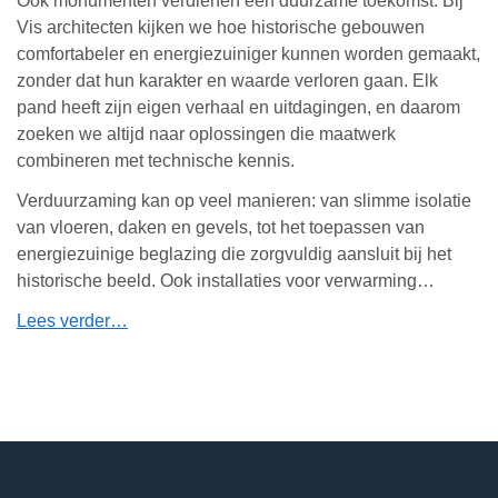
Ook monumenten verdienen een duurzame toekomst. Bij
Vis architecten kijken we hoe historische gebouwen
comfortabeler en energiezuiniger kunnen worden gemaakt,
zonder dat hun karakter en waarde verloren gaan. Elk
pand heeft zijn eigen verhaal en uitdagingen, en daarom
zoeken we altijd naar oplossingen die maatwerk
combineren met technische kennis.
Verduurzaming kan op veel manieren: van slimme isolatie
van vloeren, daken en gevels, tot het toepassen van
energiezuinige beglazing die zorgvuldig aansluit bij het
historische beeld. Ook installaties voor verwarming…
Lees verder…