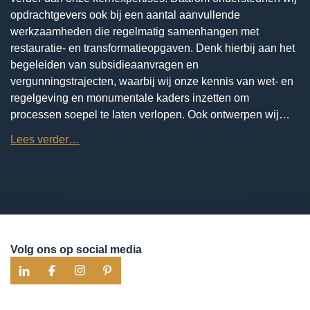
opdrachtgevers ook bij een aantal aanvullende
werkzaamheden die regelmatig samenhangen met
restauratie- en transformatieopgaven. Denk hierbij aan het
begeleiden van subsidieaanvragen en
vergunningstrajecten, waarbij wij onze kennis van wet- en
regelgeving en monumentale kaders inzetten om
processen soepel te laten verlopen. Ook ontwerpen wij…
Lees verder…
Volg ons op social media