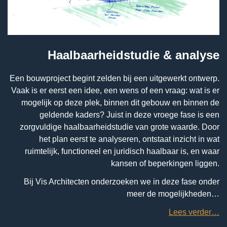
Haalbaarheidstudie & analyse
Een bouwproject begint zelden bij een uitgewerkt ontwerp.
Vaak is er eerst een idee, een wens of een vraag: wat is er
mogelijk op deze plek, binnen dit gebouw en binnen de
geldende kaders? Juist in deze vroege fase is een
zorgvuldige haalbaarheidstudie van grote waarde. Door
het plan eerst te analyseren, ontstaat inzicht in wat
ruimtelijk, functioneel en juridisch haalbaar is, en waar
kansen of beperkingen liggen.
Bij Vis Architecten onderzoeken we in deze fase onder
meer de mogelijkheden…
Lees verder…