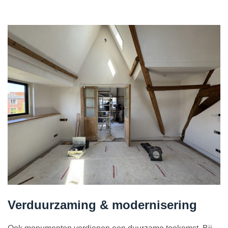
Verduurzaming & modernisering