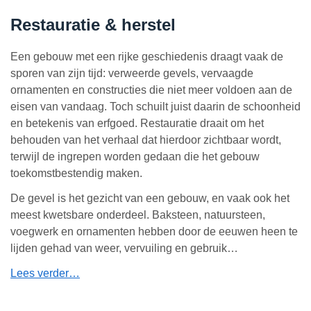
Restauratie & herstel
Een gebouw met een rijke geschiedenis draagt vaak de
sporen van zijn tijd: verweerde gevels, vervaagde
ornamenten en constructies die niet meer voldoen aan de
eisen van vandaag. Toch schuilt juist daarin de schoonheid
en betekenis van erfgoed. Restauratie draait om het
behouden van het verhaal dat hierdoor zichtbaar wordt,
terwijl de ingrepen worden gedaan die het gebouw
toekomstbestendig maken.
De gevel is het gezicht van een gebouw, en vaak ook het
meest kwetsbare onderdeel. Baksteen, natuursteen,
voegwerk en ornamenten hebben door de eeuwen heen te
lijden gehad van weer, vervuiling en gebruik…
Lees verder…