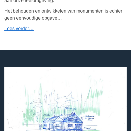
aan onze leefomgeving.
Het behouden en ontwikkelen van monumenten is echter
geen eenvoudige opgave…
Lees verder…