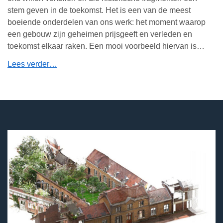
stem geven in de toekomst. Het is een van de meest
boeiende onderdelen van ons werk: het moment waarop
een gebouw zijn geheimen prijsgeeft en verleden en
toekomst elkaar raken. Een mooi voorbeeld hiervan is…
Lees verder…