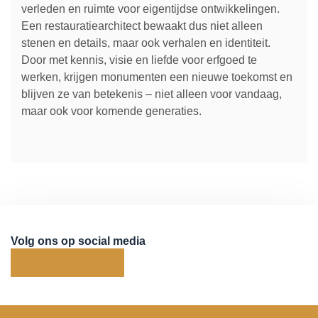
verleden en ruimte voor eigentijdse ontwikkelingen.
Een restauratiearchitect bewaakt dus niet alleen
stenen en details, maar ook verhalen en identiteit.
Door met kennis, visie en liefde voor erfgoed te
werken, krijgen monumenten een nieuwe toekomst en
blijven ze van betekenis – niet alleen voor vandaag,
maar ook voor komende generaties.
Volg ons op social media