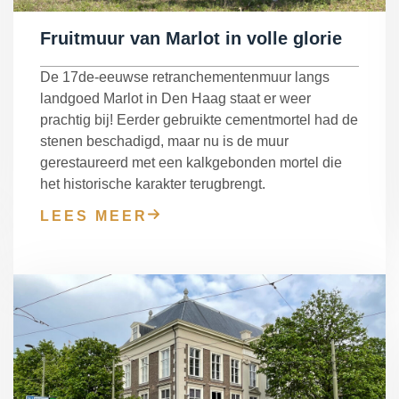
Fruitmuur van Marlot in volle glorie
De 17de-eeuwse retranchementenmuur langs
landgoed Marlot in Den Haag staat er weer
prachtig bij! Eerder gebruikte cementmortel had de
stenen beschadigd, maar nu is de muur
gerestaureerd met een kalkgebonden mortel die
het historische karakter terugbrengt.
LEES MEER