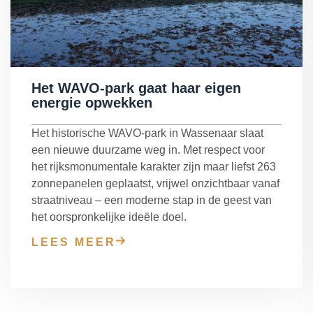
Het WAVO-park gaat haar eigen
energie opwekken
Het historische WAVO-park in Wassenaar slaat
een nieuwe duurzame weg in. Met respect voor
het rijksmonumentale karakter zijn maar liefst 263
zonnepanelen geplaatst, vrijwel onzichtbaar vanaf
straatniveau – een moderne stap in de geest van
het oorspronkelijke ideële doel.
LEES MEER