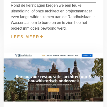
Rond de kerstdagen kregen we een leuke
uitnodiging: of onze architect en projectmanager
even langs wilden komen aan de Raadhuislaan in
Wassenaar, om te borrelen en te zien hoe het
project inmiddels bewoond werd.
LEES MEER