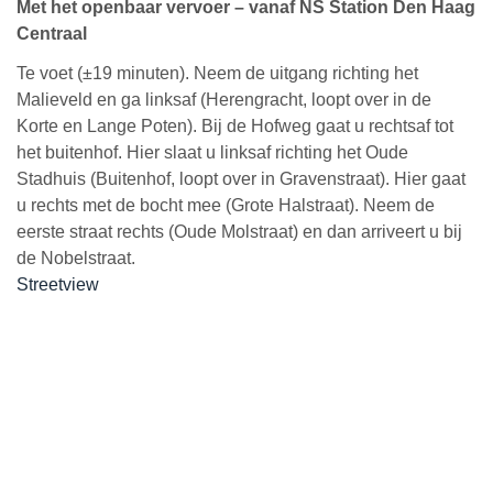
Met het openbaar vervoer – vanaf NS Station Den Haag
Centraal
Te voet (±19 minuten). Neem de uitgang richting het
Malieveld en ga linksaf (Herengracht, loopt over in de
Korte en Lange Poten). Bij de Hofweg gaat u rechtsaf tot
het buitenhof. Hier slaat u linksaf richting het Oude
Stadhuis (Buitenhof, loopt over in Gravenstraat). Hier gaat
u rechts met de bocht mee (Grote Halstraat). Neem de
eerste straat rechts (Oude Molstraat) en dan arriveert u bij
de Nobelstraat.
Streetview