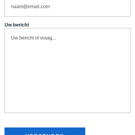
Uw bericht