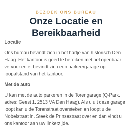
BEZOEK ONS BUREAU
Onze Locatie en
Bereikbaarheid
Locatie
Ons bureau bevindt zich in het hartje van historisch Den
Haag. Het kantoor is goed te bereiken met het openbaar
vervoer en er bevindt zich een parkeergarage op
loopafstand van het kantoor.
Met de auto
U kan met de auto parkeren in de Torengarage (Q-Park,
adres: Geest 1, 2513 VA Den Haag). Als u uit deze garage
loopt kan u de Torenstraat oversteken en loopt u de
Nobelstraat in. Steek de Prinsestraat over en dan vindt u
ons kantoor aan uw linkerzijde.