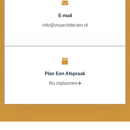
E-mail
info@visarchitecten.nl
Plan Een Afspraak
Nu inplannen