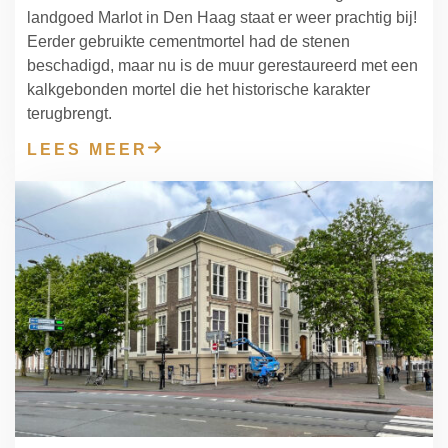
landgoed Marlot in Den Haag staat er weer prachtig bij!
Eerder gebruikte cementmortel had de stenen
beschadigd, maar nu is de muur gerestaureerd met een
kalkgebonden mortel die het historische karakter
terugbrengt.
LEES MEER