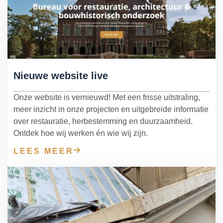
Nieuwe website live
Onze website is vernieuwd! Met een frisse uitstraling,
meer inzicht in onze projecten en uitgebreide informatie
over restauratie, herbestemming en duurzaamheid.
Ontdek hoe wij werken én wie wij zijn.
LEES MEER