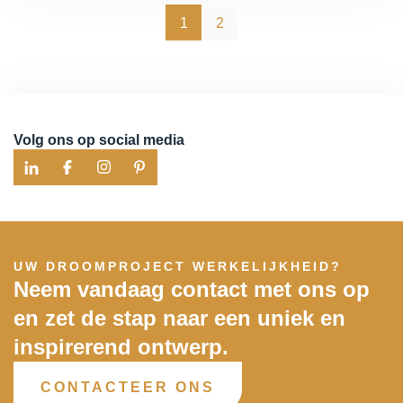
1
2
Volg ons op social media
UW DROOMPROJECT WERKELIJKHEID?
Neem vandaag contact met ons op
en zet de stap naar een uniek en
inspirerend ontwerp.
CONTACTEER ONS