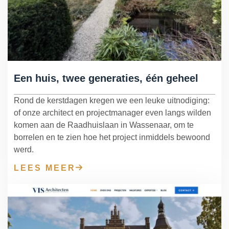
Een huis, twee generaties, één geheel
Rond de kerstdagen kregen we een leuke uitnodiging:
of onze architect en projectmanager even langs wilden
komen aan de Raadhuislaan in Wassenaar, om te
borrelen en te zien hoe het project inmiddels bewoond
werd.
LEES MEER