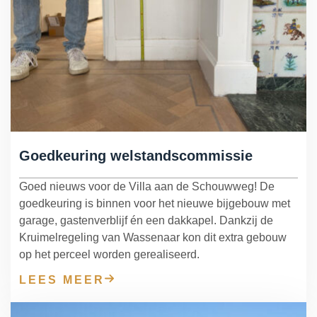
Goedkeuring welstandscommissie
Goed nieuws voor de Villa aan de Schouwweg! De
goedkeuring is binnen voor het nieuwe bijgebouw met
garage, gastenverblijf én een dakkapel. Dankzij de
Kruimelregeling van Wassenaar kon dit extra gebouw
op het perceel worden gerealiseerd.
LEES MEER