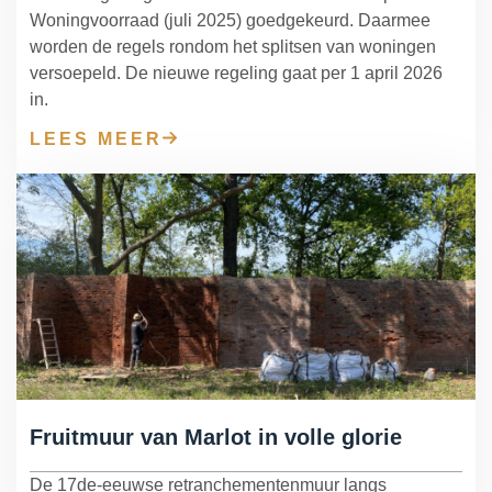
Woningvoorraad (juli 2025) goedgekeurd. Daarmee
worden de regels rondom het splitsen van woningen
versoepeld. De nieuwe regeling gaat per 1 april 2026
in.
LEES MEER
Fruitmuur van Marlot in volle glorie
De 17de-eeuwse retranchementenmuur langs