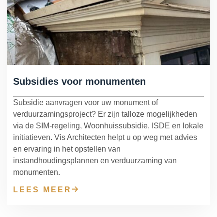
Subsidies voor monumenten
Subsidie aanvragen voor uw monument of
verduurzamingsproject? Er zijn talloze mogelijkheden
via de SIM-regeling, Woonhuissubsidie, ISDE en lokale
initiatieven. Vis Architecten helpt u op weg met advies
en ervaring in het opstellen van
instandhoudingsplannen en verduurzaming van
monumenten.
LEES MEER