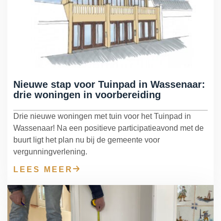
Herbestemming & transformatie
Verduurzaming & modernisering
Overige werkzaamheden
Nieuwe stap voor Tuinpad in Wassenaar:
drie woningen in voorbereiding
Drie nieuwe woningen met tuin voor het Tuinpad in
Wassenaar! Na een positieve participatieavond met de
buurt ligt het plan nu bij de gemeente voor
vergunningverlening.
LEES MEER