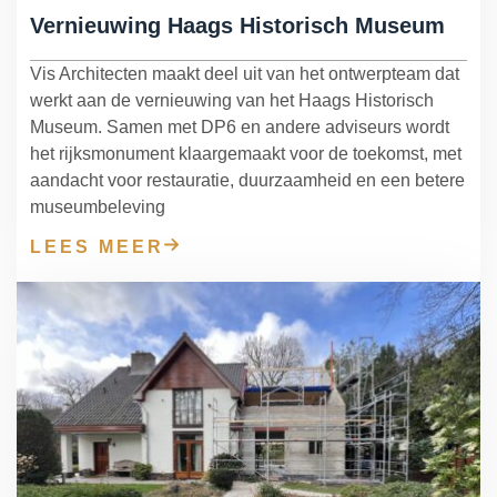
Vernieuwing Haags Historisch Museum
Vis Architecten maakt deel uit van het ontwerpteam dat
werkt aan de vernieuwing van het Haags Historisch
Museum. Samen met DP6 en andere adviseurs wordt
het rijksmonument klaargemaakt voor de toekomst, met
aandacht voor restauratie, duurzaamheid en een betere
museumbeleving
LEES MEER