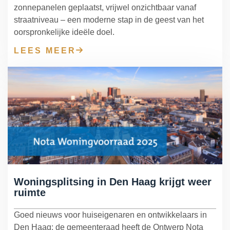
zonnepanelen geplaatst, vrijwel onzichtbaar vanaf
straatniveau – een moderne stap in de geest van het
oorspronkelijke ideële doel.
LEES MEER
Woningsplitsing in Den Haag krijgt weer
ruimte
Goed nieuws voor huiseigenaren en ontwikkelaars in
Den Haag: de gemeenteraad heeft de Ontwerp Nota