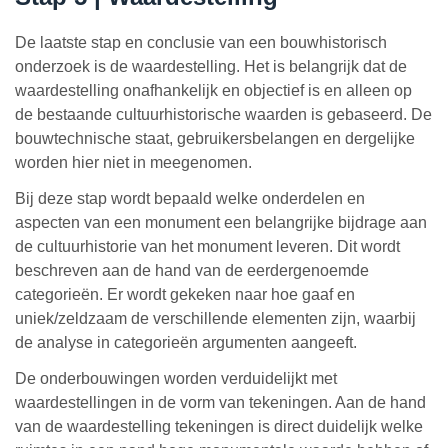
De laatste stap en conclusie van een bouwhistorisch
onderzoek is de waardestelling. Het is belangrijk dat de
waardestelling onafhankelijk en objectief is en alleen op
de bestaande cultuurhistorische waarden is gebaseerd. De
bouwtechnische staat, gebruikersbelangen en dergelijke
worden hier niet in meegenomen.
Bij deze stap wordt bepaald welke onderdelen en
aspecten van een monument een belangrijke bijdrage aan
de cultuurhistorie van het monument leveren. Dit wordt
beschreven aan de hand van de eerdergenoemde
categorieën. Er wordt gekeken naar hoe gaaf en
uniek/zeldzaam de verschillende elementen zijn, waarbij
de analyse in categorieën argumenten aangeeft.
De onderbouwingen worden verduidelijkt met
waardestellingen in de vorm van tekeningen. Aan de hand
van de waardestelling tekeningen is direct duidelijk welke