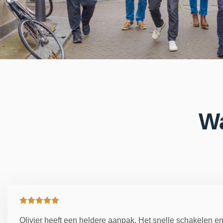
Wa
Olivier heeft een heldere aanpak. Het snelle schakelen e