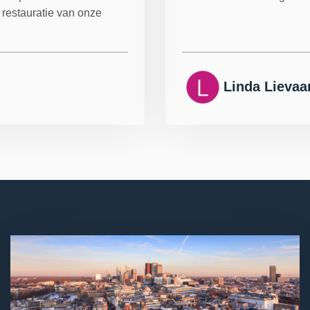
 restauratie van onze
Linda Lievaa