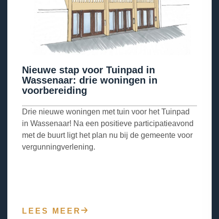
Nieuwe stap voor Tuinpad in
Wassenaar: drie woningen in
voorbereiding
Drie nieuwe woningen met tuin voor het Tuinpad
in Wassenaar! Na een positieve participatieavond
met de buurt ligt het plan nu bij de gemeente voor
vergunningverlening.
LEES MEER