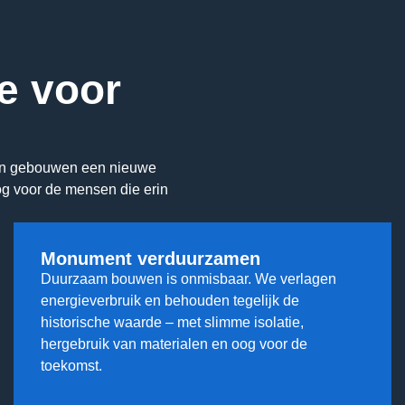
ie voor
 en gebouwen een nieuwe
og voor de mensen die erin
Monument verduurzamen
Duurzaam bouwen is onmisbaar. We verlagen
energieverbruik en behouden tegelijk de
historische waarde – met slimme isolatie,
hergebruik van materialen en oog voor de
toekomst.