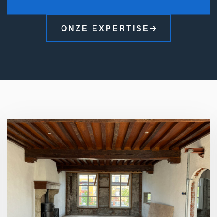
ONZE EXPERTISE