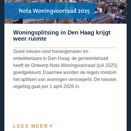
Woningsplitsing in Den Haag krijgt
weer ruimte
Goed nieuws voor huiseigenaren en
ontwikkelaars in Den Haag: de gemeenteraad
heeft de Ontwerp Nota Woningvoorraad (juli 2025)
goedgekeurd. Daarmee worden de regels rondom
het splitsen van woningen versoepeld. De nieuwe
regeling gaat per 1 april 2026 in.
LEES MEER