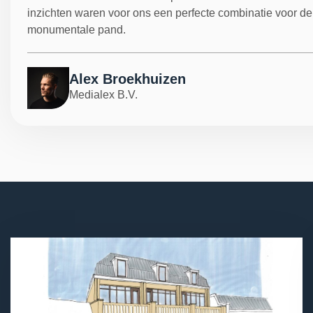
inzichten waren voor ons een perfecte combinatie voor de
monumentale pand.
Alex Broekhuizen
Medialex B.V.