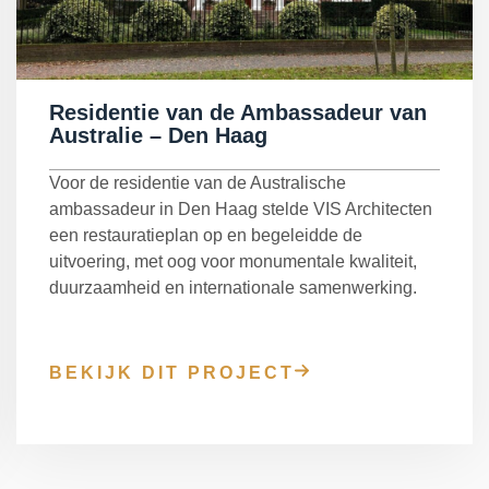
Residentie van de Ambassadeur van
Australie – Den Haag
Voor de residentie van de Australische
ambassadeur in Den Haag stelde VIS Architecten
een restauratieplan op en begeleidde de
uitvoering, met oog voor monumentale kwaliteit,
duurzaamheid en internationale samenwerking.
BEKIJK DIT PROJECT