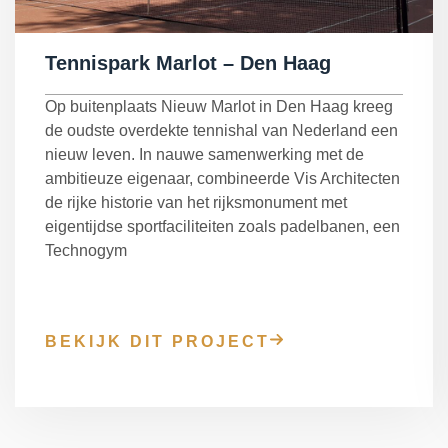
Tennispark Marlot – Den Haag
Op buitenplaats Nieuw Marlot in Den Haag kreeg
de oudste overdekte tennishal van Nederland een
nieuw leven. In nauwe samenwerking met de
ambitieuze eigenaar, combineerde Vis Architecten
de rijke historie van het rijksmonument met
eigentijdse sportfaciliteiten zoals padelbanen, een
Technogym
BEKIJK DIT PROJECT