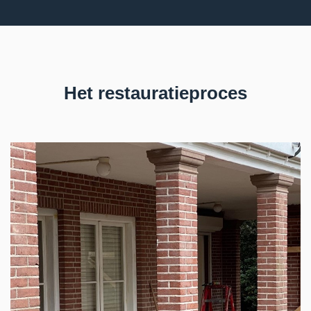
Het restauratieproces