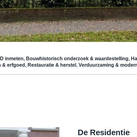
D inmeten, Bouwhistorisch onderzoek & waardestelling, Ha
& erfgoed, Restauratie & herstel, Verduurzaming & modern
De Residentie