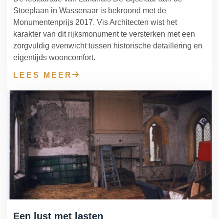
Stoeplaan in Wassenaar is bekroond met de
Monumentenprijs 2017. Vis Architecten wist het
karakter van dit rijksmonument te versterken met een
zorgvuldig evenwicht tussen historische detaillering en
eigentijds wooncomfort.
LEES MEER
Een lust met lasten