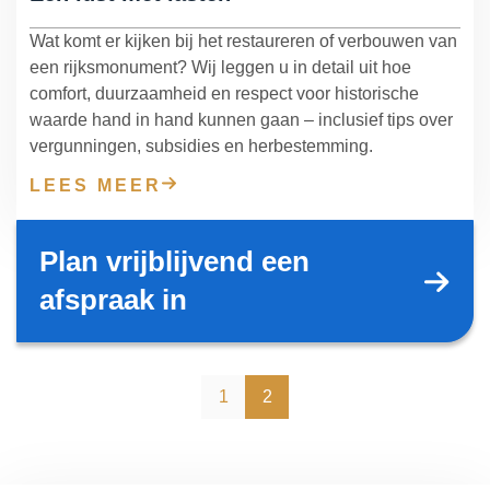
Wat komt er kijken bij het restaureren of verbouwen van
een rijksmonument? Wij leggen u in detail uit hoe
comfort, duurzaamheid en respect voor historische
waarde hand in hand kunnen gaan – inclusief tips over
vergunningen, subsidies en herbestemming.
LEES MEER
Plan vrijblijvend een
afspraak in
1
2