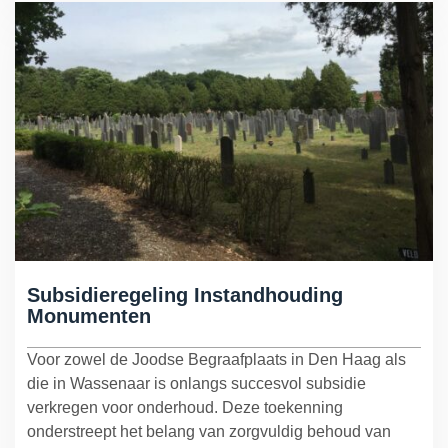
Subsidieregeling Instandhouding
Monumenten
Voor zowel de Joodse Begraafplaats in Den Haag als
die in Wassenaar is onlangs succesvol subsidie
verkregen voor onderhoud. Deze toekenning
onderstreept het belang van zorgvuldig behoud van