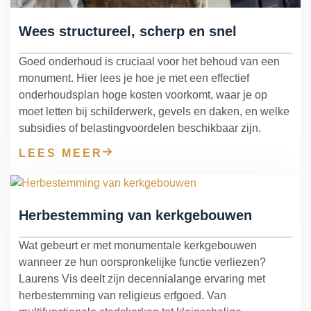
Wees structureel, scherp en snel
Goed onderhoud is cruciaal voor het behoud van een
monument. Hier lees je hoe je met een effectief
onderhoudsplan hoge kosten voorkomt, waar je op
moet letten bij schilderwerk, gevels en daken, en welke
subsidies of belastingvoordelen beschikbaar zijn.
LEES MEER
Herbestemming van kerkgebouwen
Wat gebeurt er met monumentale kerkgebouwen
wanneer ze hun oorspronkelijke functie verliezen?
Laurens Vis deelt zijn decennialange ervaring met
herbestemming van religieus erfgoed. Van