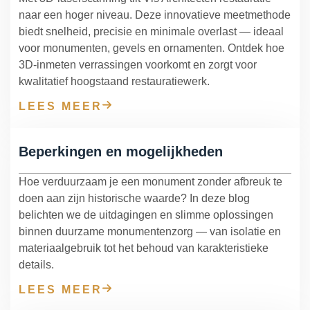
naar een hoger niveau. Deze innovatieve meetmethode
biedt snelheid, precisie en minimale overlast — ideaal
voor monumenten, gevels en ornamenten. Ontdek hoe
3D-inmeten verrassingen voorkomt en zorgt voor
kwalitatief hoogstaand restauratiewerk.
LEES MEER
Beperkingen en mogelijkheden
Hoe verduurzaam je een monument zonder afbreuk te
doen aan zijn historische waarde? In deze blog
belichten we de uitdagingen en slimme oplossingen
binnen duurzame monumentenzorg — van isolatie en
materiaalgebruik tot het behoud van karakteristieke
details.
LEES MEER