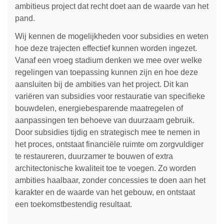
ambitieus project dat recht doet aan de waarde van het
pand.
Wij kennen de mogelijkheden voor subsidies en weten
hoe deze trajecten effectief kunnen worden ingezet.
Vanaf een vroeg stadium denken we mee over welke
regelingen van toepassing kunnen zijn en hoe deze
aansluiten bij de ambities van het project. Dit kan
variëren van subsidies voor restauratie van specifieke
bouwdelen, energiebesparende maatregelen of
aanpassingen ten behoeve van duurzaam gebruik.
Door subsidies tijdig en strategisch mee te nemen in
het proces, ontstaat financiële ruimte om zorgvuldiger
te restaureren, duurzamer te bouwen of extra
architectonische kwaliteit toe te voegen. Zo worden
ambities haalbaar, zonder concessies te doen aan het
karakter en de waarde van het gebouw, en ontstaat
een toekomstbestendig resultaat.