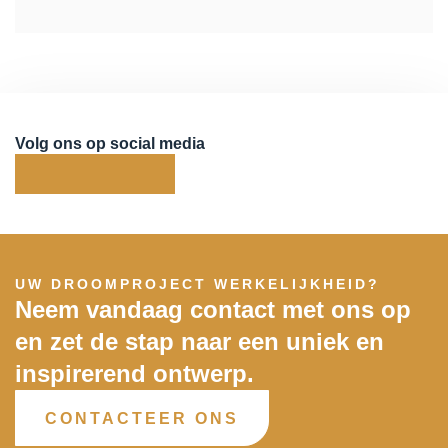
Volg ons op social media
UW DROOMPROJECT WERKELIJKHEID?
Neem vandaag contact met ons op
en zet de stap naar een uniek en
inspirerend ontwerp.
CONTACTEER ONS