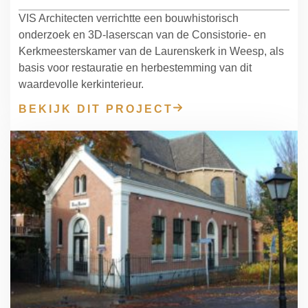
VIS Architecten verrichtte een bouwhistorisch
onderzoek en 3D-laserscan van de Consistorie- en
Kerkmeesterskamer van de Laurenskerk in Weesp, als
basis voor restauratie en herbestemming van dit
waardevolle kerkinterieur.
BEKIJK DIT PROJECT