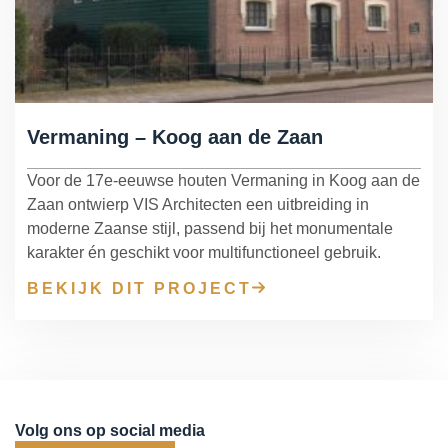
Vermaning – Koog aan de Zaan
Voor de 17e-eeuwse houten Vermaning in Koog aan de
Zaan ontwierp VIS Architecten een uitbreiding in
moderne Zaanse stijl, passend bij het monumentale
karakter én geschikt voor multifunctioneel gebruik.
BEKIJK DIT PROJECT
Volg ons op social media