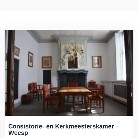
Consistorie- en Kerkmeesterskamer –
Weesp