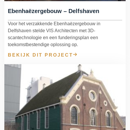
Ebenhaëzergebouw – Delfshaven
Voor het verzakkende Ebenhaëzergebouw in
Delfshaven stelde VIS Architecten met 3D-
scantechnologie en een funderingsplan een
toekomstbestendige oplossing op.
BEKIJK DIT PROJECT