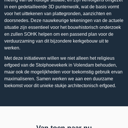
in een gedetailleerde 3D puntenwolk, wat de basis vormt
voor het uittekenen van plattegronden, aanzichten en
doorsnedes. Deze nauwkeurige tekeningen van de actuele
situatie zijn essentieel voor het bouwhistorisch onderzoek
en zullen SOHK helpen om een passend plan voor de
verduurzaming van dit bijzondere kerkgebouw uit te
werken.
Met deze initiatieven willen we niet alleen het religieus
erfgoed van de Stolphoevekerk in Volendam behouden,
maar ook de mogelijkheden voor toekomstig gebruik ervan
maximaliseren. Samen werken we aan een duurzame
toekomst voor dit unieke stukje architectonisch erfgoed.
Van toen naar nu