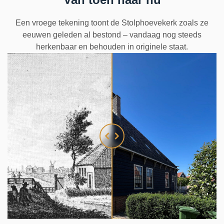
Een vroege tekening toont de Stolphoevekerk zoals ze
eeuwen geleden al bestond – vandaag nog steeds
herkenbaar en behouden in originele staat.