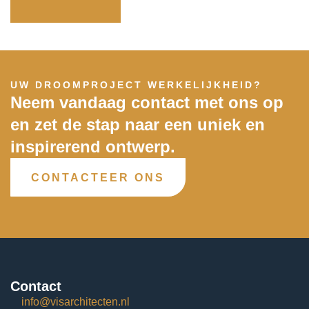
UW DROOMPROJECT WERKELIJKHEID?
Neem vandaag contact met ons op
en zet de stap naar een uniek en
inspirerend ontwerp.
CONTACTEER ONS
Contact
info@visarchitecten.nl