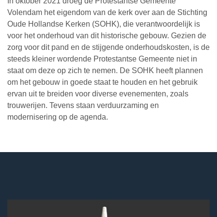
In oktober 2021 droeg de Protestantse Gemeente
Volendam het eigendom van de kerk over aan de Stichting
Oude Hollandse Kerken (SOHK), die verantwoordelijk is
voor het onderhoud van dit historische gebouw. Gezien de
zorg voor dit pand en de stijgende onderhoudskosten, is de
steeds kleiner wordende Protestantse Gemeente niet in
staat om deze op zich te nemen. De SOHK heeft plannen
om het gebouw in goede staat te houden en het gebruik
ervan uit te breiden voor diverse evenementen, zoals
trouwerijen. Tevens staan verduurzaming en
modernisering op de agenda.