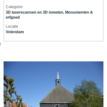
Categorie
3D laserscannen en 3D inmeten, Monumenten &
erfgoed
Locatie
Volendam
/