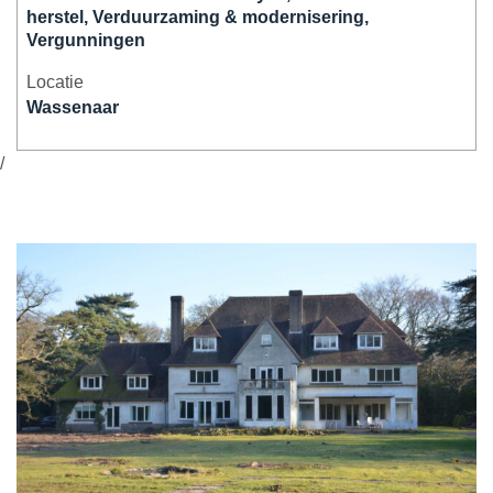
herstel, Verduurzaming & modernisering,
Vergunningen
Locatie
Wassenaar
/