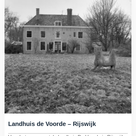
Landhuis de Voorde – Rijswijk