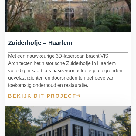
Zuiderhofje – Haarlem
Met een nauwkeurige 3D-laserscan bracht VIS
Architecten het historische Zuiderhofje in Haarlem
volledig in kaart, als basis voor actuele plattegronden,
gevelaanzichten en doorsneden ten behoeve van
toekomstig onderhoud en restauratie.
BEKIJK DIT PROJECT