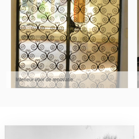
Interieur voor de renovatie