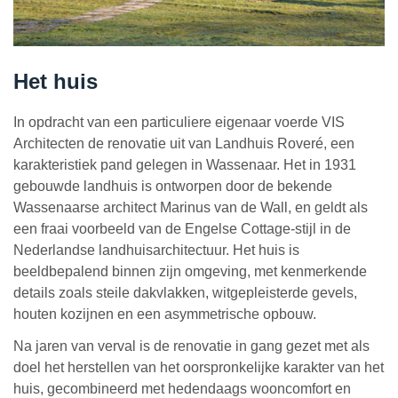
Het huis
In opdracht van een particuliere eigenaar voerde VIS
Architecten de renovatie uit van Landhuis Roveré, een
karakteristiek pand gelegen in Wassenaar. Het in 1931
gebouwde landhuis is ontworpen door de bekende
Wassenaarse architect Marinus van de Wall, en geldt als
een fraai voorbeeld van de Engelse Cottage-stijl in de
Nederlandse landhuisarchitectuur. Het huis is
beeldbepalend binnen zijn omgeving, met kenmerkende
details zoals steile dakvlakken, witgepleisterde gevels,
houten kozijnen en een asymmetrische opbouw.
Na jaren van verval is de renovatie in gang gezet met als
doel het herstellen van het oorspronkelijke karakter van het
huis, gecombineerd met hedendaags wooncomfort en