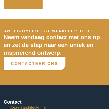
UW DROOMPROJECT WERKELIJKHEID?
Neem vandaag contact met ons op
en zet de stap naar een uniek en
inspirerend ontwerp.
CONTACTEER ONS
Contact
info@visarchitecten.nl