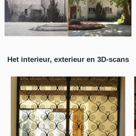
Het interieur, exterieur en 3D-scans