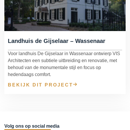
Landhuis de Gijselaar – Wassenaar
Voor landhuis De Gijselaar in Wassenaar ontwierp VIS
Architecten een subtiele uitbreiding en renovatie, met
behoud van de monumentale stijl en focus op
hedendaags comfort.
BEKIJK DIT PROJECT
Volg ons op social media