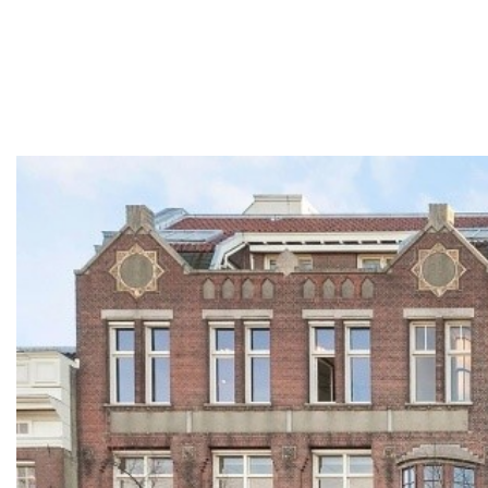
Overige werkzaamheden