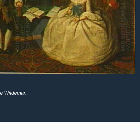
De Wildeman.