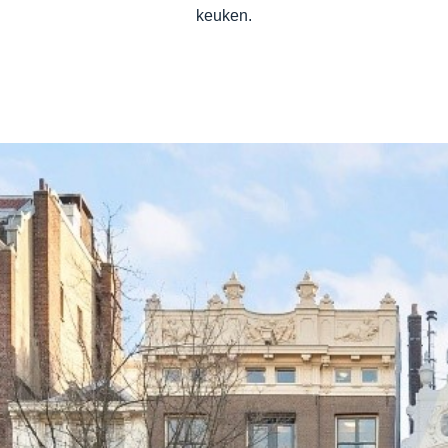
keuken.