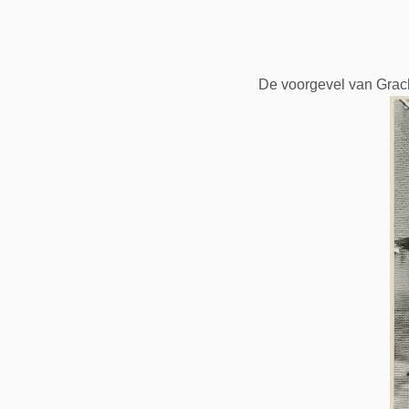
De voorgevel van Grac