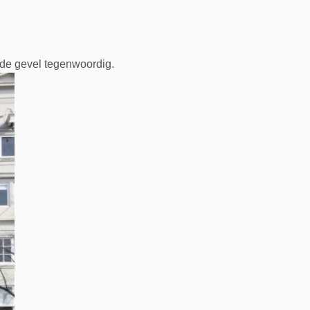
de gevel tegenwoordig.