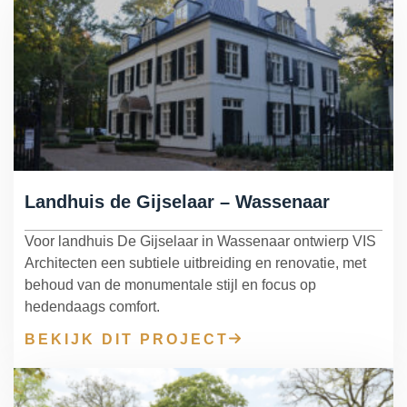
Landhuis de Gijselaar – Wassenaar
Voor landhuis De Gijselaar in Wassenaar ontwierp VIS
Architecten een subtiele uitbreiding en renovatie, met
behoud van de monumentale stijl en focus op
hedendaags comfort.
BEKIJK DIT PROJECT