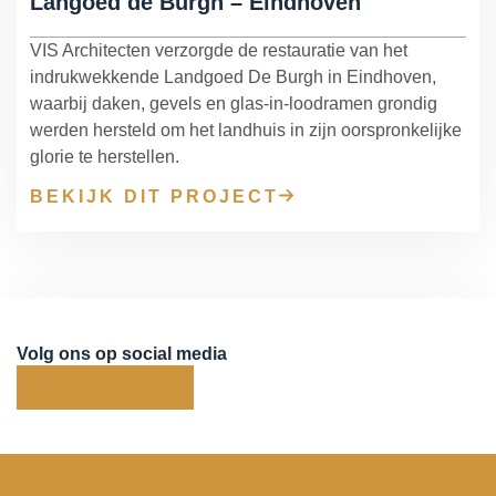
Langoed de Burgh – Eindhoven
VIS Architecten verzorgde de restauratie van het
indrukwekkende Landgoed De Burgh in Eindhoven,
waarbij daken, gevels en glas-in-loodramen grondig
werden hersteld om het landhuis in zijn oorspronkelijke
glorie te herstellen.
BEKIJK DIT PROJECT
Volg ons op social media