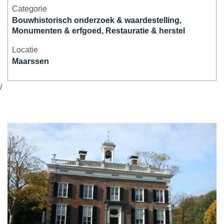
Categorie
Bouwhistorisch onderzoek & waardestelling,
Monumenten & erfgoed, Restauratie & herstel
Locatie
Maarssen
/