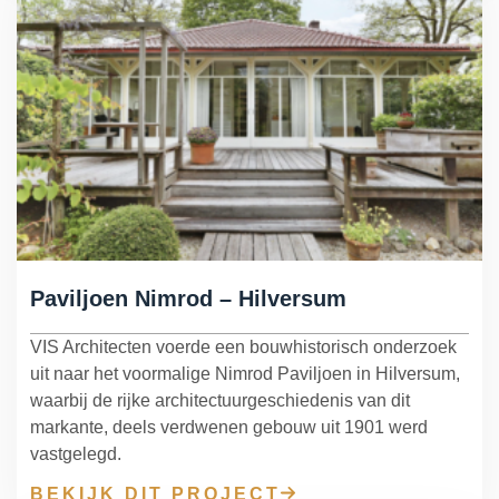
Paviljoen Nimrod – Hilversum
VIS Architecten voerde een bouwhistorisch onderzoek
uit naar het voormalige Nimrod Paviljoen in Hilversum,
waarbij de rijke architectuurgeschiedenis van dit
markante, deels verdwenen gebouw uit 1901 werd
vastgelegd.
BEKIJK DIT PROJECT