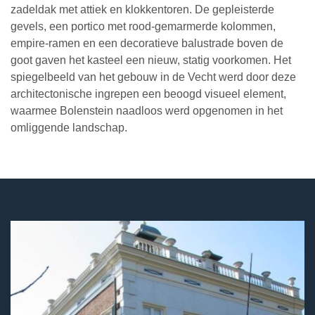
zadeldak met attiek en klokkentoren. De gepleisterde
gevels, een portico met rood-gemarmerde kolommen,
empire-ramen en een decoratieve balustrade boven de
goot gaven het kasteel een nieuw, statig voorkomen. Het
spiegelbeeld van het gebouw in de Vecht werd door deze
architectonische ingrepen een beoogd visueel element,
waarmee Bolenstein naadloos werd opgenomen in het
omliggende landschap.