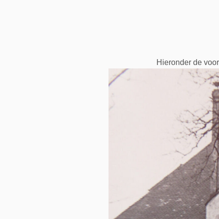
Hieronder de voor