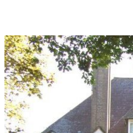
Overige werkzaamheden