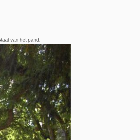
taat van het pand.