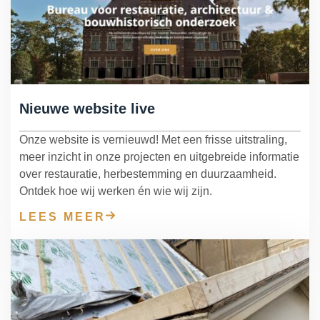
Nieuwe website live
Onze website is vernieuwd! Met een frisse uitstraling,
meer inzicht in onze projecten en uitgebreide informatie
over restauratie, herbestemming en duurzaamheid.
Ontdek hoe wij werken én wie wij zijn.
LEES MEER