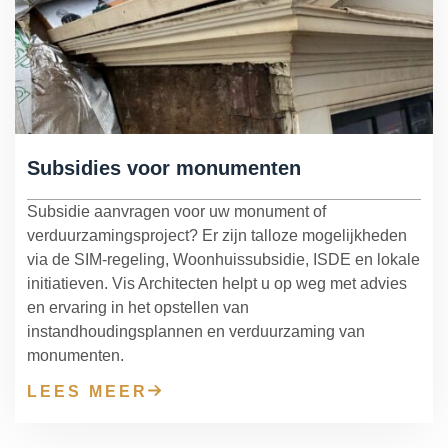
Subsidies voor monumenten
Subsidie aanvragen voor uw monument of
verduurzamingsproject? Er zijn talloze mogelijkheden
via de SIM-regeling, Woonhuissubsidie, ISDE en lokale
initiatieven. Vis Architecten helpt u op weg met advies
en ervaring in het opstellen van
instandhoudingsplannen en verduurzaming van
monumenten.
LEES MEER