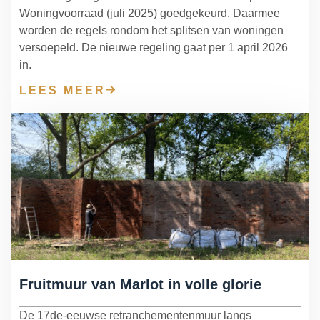
Woningvoorraad (juli 2025) goedgekeurd. Daarmee
worden de regels rondom het splitsen van woningen
versoepeld. De nieuwe regeling gaat per 1 april 2026
in.
LEES MEER
Fruitmuur van Marlot in volle glorie
De 17de-eeuwse retranchementenmuur langs