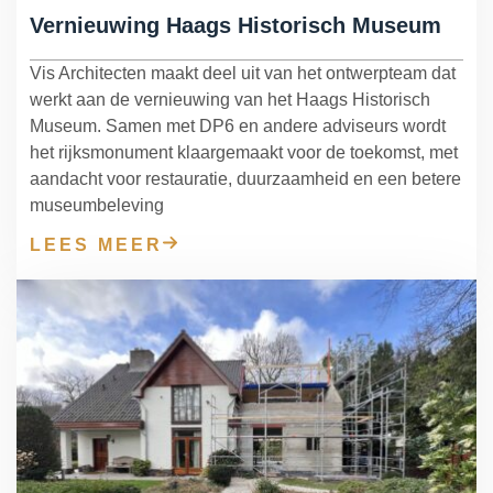
Vernieuwing Haags Historisch Museum
Vis Architecten maakt deel uit van het ontwerpteam dat
werkt aan de vernieuwing van het Haags Historisch
Museum. Samen met DP6 en andere adviseurs wordt
het rijksmonument klaargemaakt voor de toekomst, met
aandacht voor restauratie, duurzaamheid en een betere
museumbeleving
LEES MEER