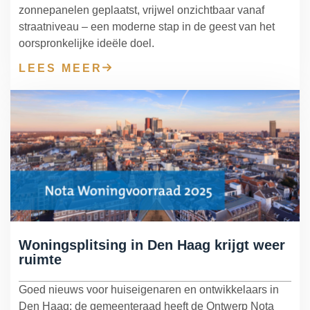
zonnepanelen geplaatst, vrijwel onzichtbaar vanaf
straatniveau – een moderne stap in de geest van het
oorspronkelijke ideële doel.
LEES MEER
Woningsplitsing in Den Haag krijgt weer
ruimte
Goed nieuws voor huiseigenaren en ontwikkelaars in
Den Haag: de gemeenteraad heeft de Ontwerp Nota