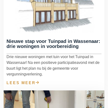
Herbestemming & transformatie
Verduurzaming & modernisering
Overige werkzaamheden
Nieuwe stap voor Tuinpad in Wassenaar:
drie woningen in voorbereiding
Drie nieuwe woningen met tuin voor het Tuinpad in
Wassenaar! Na een positieve participatieavond met de
buurt ligt het plan nu bij de gemeente voor
vergunningverlening.
LEES MEER