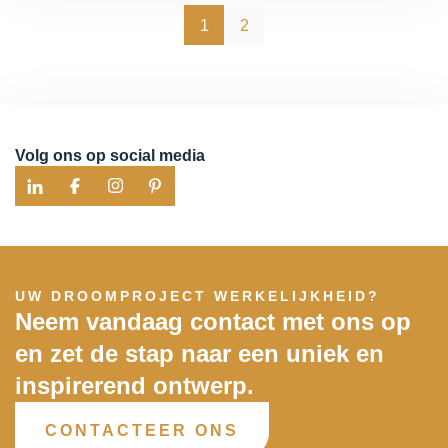
1
2
Volg ons op social media
UW DROOMPROJECT WERKELIJKHEID?
Neem vandaag contact met ons op
en zet de stap naar een uniek en
inspirerend ontwerp.
CONTACTEER ONS