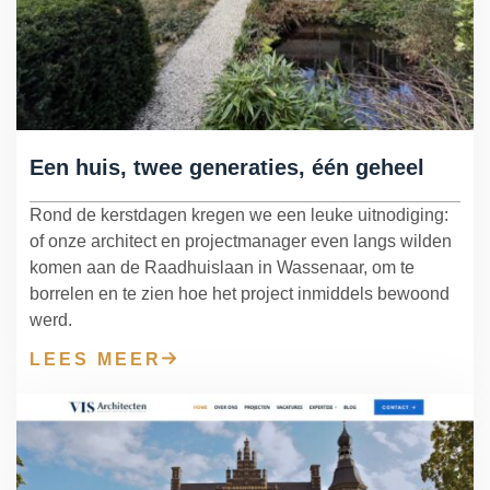
Een huis, twee generaties, één geheel
Rond de kerstdagen kregen we een leuke uitnodiging:
of onze architect en projectmanager even langs wilden
komen aan de Raadhuislaan in Wassenaar, om te
borrelen en te zien hoe het project inmiddels bewoond
werd.
LEES MEER