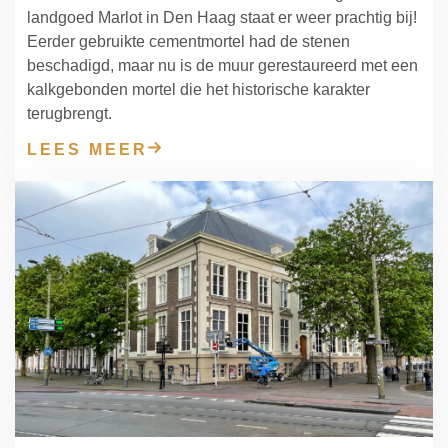
landgoed Marlot in Den Haag staat er weer prachtig bij!
Eerder gebruikte cementmortel had de stenen
beschadigd, maar nu is de muur gerestaureerd met een
kalkgebonden mortel die het historische karakter
terugbrengt.
LEES MEER