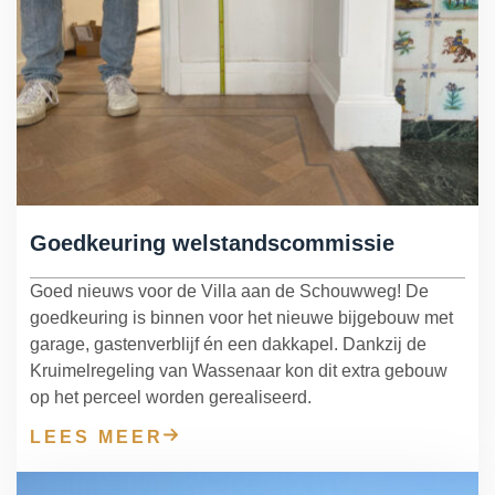
Goedkeuring welstandscommissie
Goed nieuws voor de Villa aan de Schouwweg! De
goedkeuring is binnen voor het nieuwe bijgebouw met
garage, gastenverblijf én een dakkapel. Dankzij de
Kruimelregeling van Wassenaar kon dit extra gebouw
op het perceel worden gerealiseerd.
LEES MEER