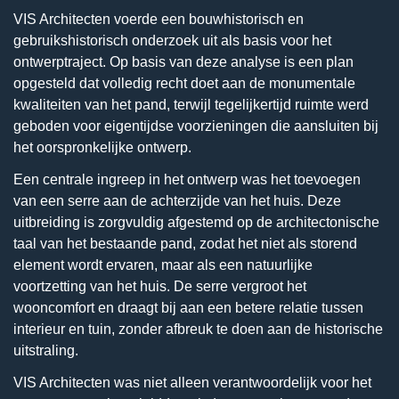
VIS Architecten voerde een bouwhistorisch en
gebruikshistorisch onderzoek uit als basis voor het
ontwerptraject. Op basis van deze analyse is een plan
opgesteld dat volledig recht doet aan de monumentale
kwaliteiten van het pand, terwijl tegelijkertijd ruimte werd
geboden voor eigentijdse voorzieningen die aansluiten bij
het oorspronkelijke ontwerp.
Een centrale ingreep in het ontwerp was het toevoegen
van een serre aan de achterzijde van het huis. Deze
uitbreiding is zorgvuldig afgestemd op de architectonische
taal van het bestaande pand, zodat het niet als storend
element wordt ervaren, maar als een natuurlijke
voortzetting van het huis. De serre vergroot het
wooncomfort en draagt bij aan een betere relatie tussen
interieur en tuin, zonder afbreuk te doen aan de historische
uitstraling.
VIS Architecten was niet alleen verantwoordelijk voor het