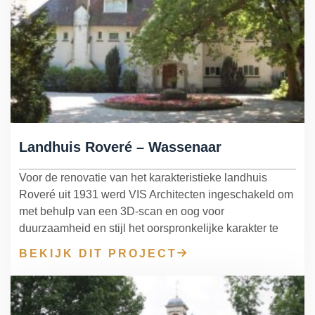
Landhuis Roveré – Wassenaar
Voor de renovatie van het karakteristieke landhuis
Roveré uit 1931 werd VIS Architecten ingeschakeld om
met behulp van een 3D-scan en oog voor
duurzaamheid en stijl het oorspronkelijke karakter te
BEKIJK DIT PROJECT