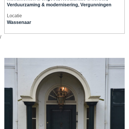
Verduurzaming & modernisering, Vergunningen
Locatie
Wassenaar
/