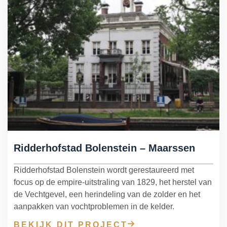
Ridderhofstad Bolenstein – Maarssen
Ridderhofstad Bolenstein wordt gerestaureerd met
focus op de empire-uitstraling van 1829, het herstel van
de Vechtgevel, een herindeling van de zolder en het
aanpakken van vochtproblemen in de kelder.
BEKIJK DIT PROJECT