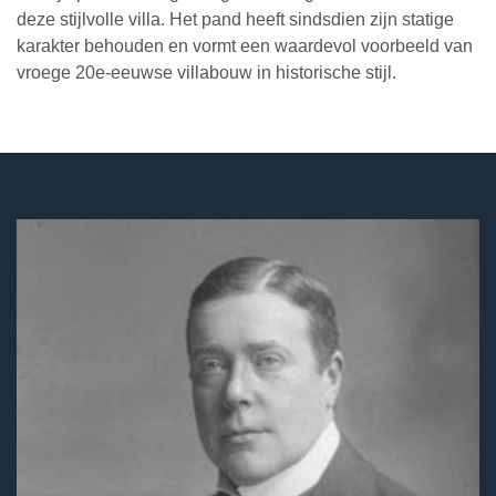
deze stijlvolle villa. Het pand heeft sindsdien zijn statige
karakter behouden en vormt een waardevol voorbeeld van
vroege 20e-eeuwse villabouw in historische stijl.