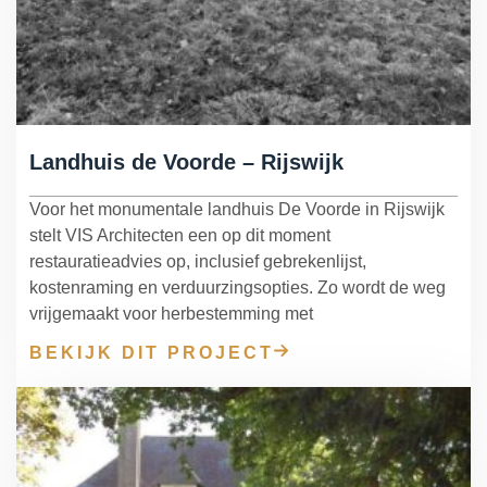
Landhuis de Voorde – Rijswijk
Voor het monumentale landhuis De Voorde in Rijswijk
stelt VIS Architecten een op dit moment
restauratieadvies op, inclusief gebrekenlijst,
kostenraming en verduurzingsopties. Zo wordt de weg
vrijgemaakt voor herbestemming met
BEKIJK DIT PROJECT