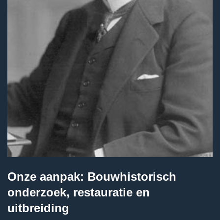
Onze aanpak: Bouwhistorisch
onderzoek, restauratie en
uitbreiding