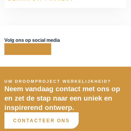
Volg ons op social media
UW DROOMPROJECT WERKELIJKHEID?
Neem vandaag contact met ons op
en zet de stap naar een uniek en
inspirerend ontwerp.
CONTACTEER ONS